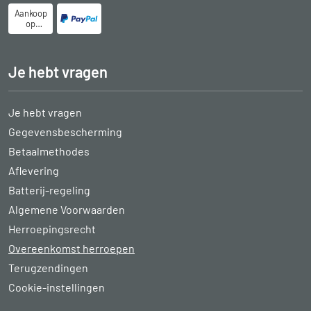
Aankoop
op
rekening
Je hebt vragen
Je hebt vragen
Gegevensbescherming
Betaalmethodes
Aflevering
Batterij-regeling
Algemene Voorwaarden
Herroepingsrecht
Overeenkomst herroepen
Terugzendingen
Cookie-instellingen