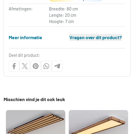
Afmetingen:
Breedte: 80 cm
Lengte: 20 cm
Hoogte: 7 cm
Meer informatie
Vragen over dit product?
Deel dit product:
Misschien vind je dit ook leuk