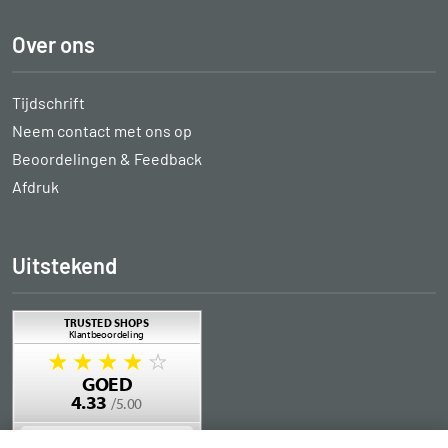
Over ons
Tijdschrift
Neem contact met ons op
Beoordelingen & Feedback
Afdruk
Uitstekend