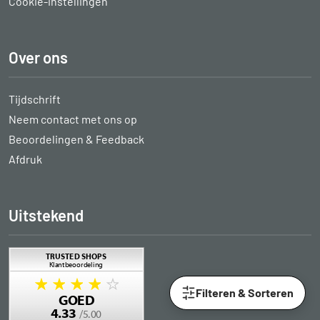
Cookie-instellingen
Over ons
Tijdschrift
Neem contact met ons op
Beoordelingen & Feedback
Afdruk
Uitstekend
Filteren & Sorteren