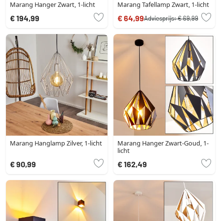
Marang Hanger Zwart, 1-licht
Marang Tafellamp Zwart, 1-licht
€ 194,99
€ 64,99
Adviesprijs:
€ 69,99
Marang Hanglamp Zilver, 1-licht
Marang Hanger Zwart-Goud, 1-
licht
€ 90,99
€ 162,49