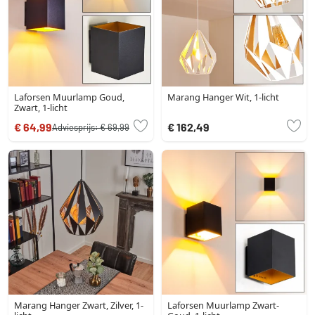
Laforsen Muurlamp Goud,
Marang Hanger Wit, 1-licht
Zwart, 1-licht
€ 64,99
€ 162,49
Adviesprijs:
€ 69,99
Marang Hanger Zwart, Zilver, 1-
Laforsen Muurlamp Zwart-