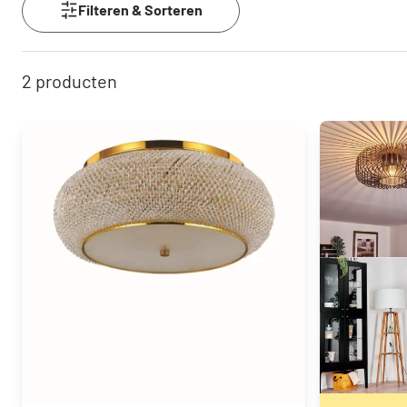
Filteren & Sorteren
2
producten