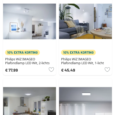
10% EXTRA KORTING
10% EXTRA KORTING
Philips WiZ IMAGEO
Philips WiZ IMAGEO
Plafondlamp LED Wit, 2-lichts
Plafondlamp LED Wit, 1-licht
€ 77,99
€ 45,49