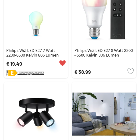
Philips WiZ LED E27 7 Watt
Philips WiZ LED E27 8 Watt 2200
2200-6500 Kelvin 806 Lumen
- 6500 Kelvin 806 Lumen
€ 19,49
€ 38,99
Productgegevensblad