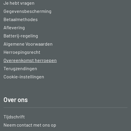
Je hebt vragen
Gegevensbescherming
Betaalmethodes
Aflevering
Batterij-regeling
Algemene Voorwaarden
Herroepingsrecht
Overeenkomst herroepen
Terugzendingen
Cookie-instellingen
Over ons
Tijdschrift
Neem contact met ons op