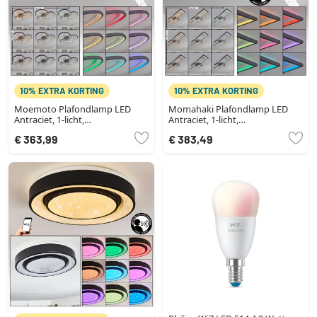
10% EXTRA KORTING
10% EXTRA KORTING
Moemoto Plafondlamp LED
Momahaki Plafondlamp LED
Antraciet, 1-licht,
Antraciet, 1-licht,
Afstandsbediening
Afstandsbediening
€ 363,99
€ 383,49