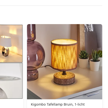
Kigombo Tafellamp Bruin, 1-licht