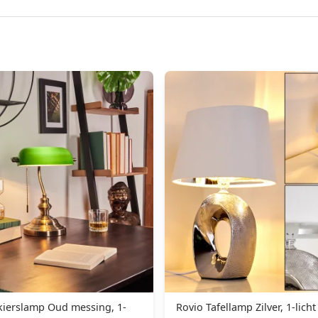
kierslamp Oud messing, 1-
Rovio Tafellamp Zilver, 1-licht