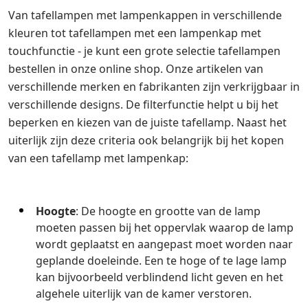
Van tafellampen met lampenkappen in verschillende
kleuren tot tafellampen met een lampenkap met
touchfunctie - je kunt een grote selectie tafellampen
bestellen in onze online shop. Onze artikelen van
verschillende merken en fabrikanten zijn verkrijgbaar in
verschillende designs. De filterfunctie helpt u bij het
beperken en kiezen van de juiste tafellamp. Naast het
uiterlijk zijn deze criteria ook belangrijk bij het kopen
van een tafellamp met lampenkap:
Hoogte
: De hoogte en grootte van de lamp
moeten passen bij het oppervlak waarop de lamp
wordt geplaatst en aangepast moet worden naar
geplande doeleinde. Een te hoge of te lage lamp
kan bijvoorbeeld verblindend licht geven en het
algehele uiterlijk van de kamer verstoren.