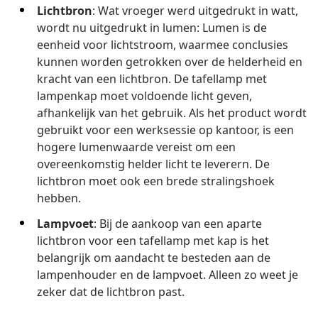
Lichtbron
: Wat vroeger werd uitgedrukt in watt,
wordt nu uitgedrukt in lumen: Lumen is de
eenheid voor lichtstroom, waarmee conclusies
kunnen worden getrokken over de helderheid en
kracht van een lichtbron. De tafellamp met
lampenkap moet voldoende licht geven,
afhankelijk van het gebruik. Als het product wordt
gebruikt voor een werksessie op kantoor, is een
hogere lumenwaarde vereist om een
overeenkomstig helder licht te leverern. De
lichtbron moet ook een brede stralingshoek
hebben.
Lampvoet
: Bij de aankoop van een aparte
lichtbron voor een tafellamp met kap is het
belangrijk om aandacht te besteden aan de
lampenhouder en de lampvoet. Alleen zo weet je
zeker dat de lichtbron past.