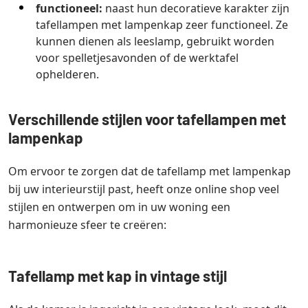
functioneel:
naast hun decoratieve karakter zijn
tafellampen met lampenkap zeer functioneel. Ze
kunnen dienen als leeslamp, gebruikt worden
voor spelletjesavonden of de werktafel
ophelderen.
Verschillende stijlen voor tafellampen met
lampenkap
Om ervoor te zorgen dat de tafellamp met lampenkap
bij uw interieurstijl past, heeft onze online shop veel
stijlen en ontwerpen om in uw woning een
harmonieuze sfeer te creëren:
Tafellamp met kap in vintage stijl