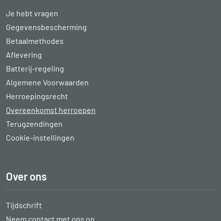
Je hebt vragen
Gegevensbescherming
Betaalmethodes
Aflevering
Batterij-regeling
Algemene Voorwaarden
Herroepingsrecht
Overeenkomst herroepen
Terugzendingen
Cookie-instellingen
Over ons
Tijdschrift
Neem contact met ons op