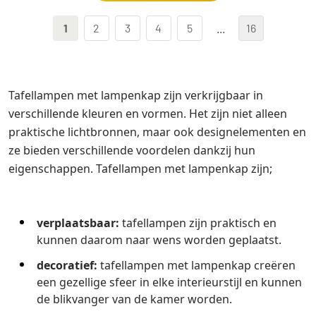
1
2
3
4
5
...
16
Tafellampen met lampenkap zijn verkrijgbaar in
verschillende kleuren en vormen. Het zijn niet alleen
praktische lichtbronnen, maar ook designelementen en
ze bieden verschillende voordelen dankzij hun
eigenschappen. Tafellampen met lampenkap zijn;
verplaatsbaar:
tafellampen zijn praktisch en
kunnen daarom naar wens worden geplaatst.
decoratief:
tafellampen met lampenkap creëren
een gezellige sfeer in elke interieurstijl en kunnen
de blikvanger van de kamer worden.