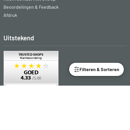
Beoordelingen & Feedback
Afdruk
Uitstekend
Filteren & Sorteren