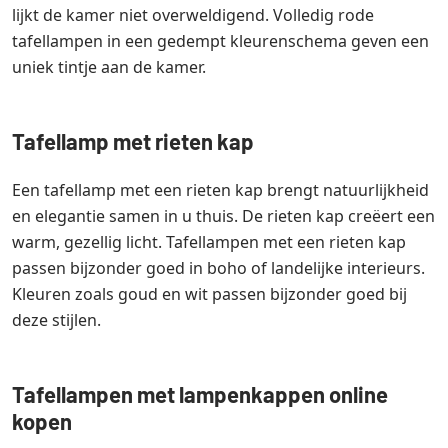
lijkt de kamer niet overweldigend. Volledig rode
tafellampen in een gedempt kleurenschema geven een
uniek tintje aan de kamer.
Tafellamp met rieten kap
Een tafellamp met een rieten kap brengt natuurlijkheid
en elegantie samen in u thuis. De rieten kap creëert een
warm, gezellig licht. Tafellampen met een rieten kap
passen bijzonder goed in boho of landelijke interieurs.
Kleuren zoals goud en wit passen bijzonder goed bij
deze stijlen.
Tafellampen met lampenkappen online
kopen