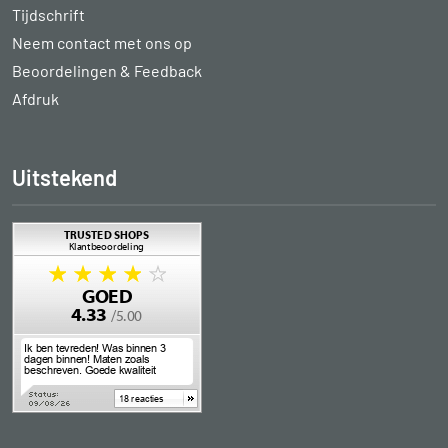
Tijdschrift
Neem contact met ons op
Beoordelingen & Feedback
Afdruk
Uitstekend