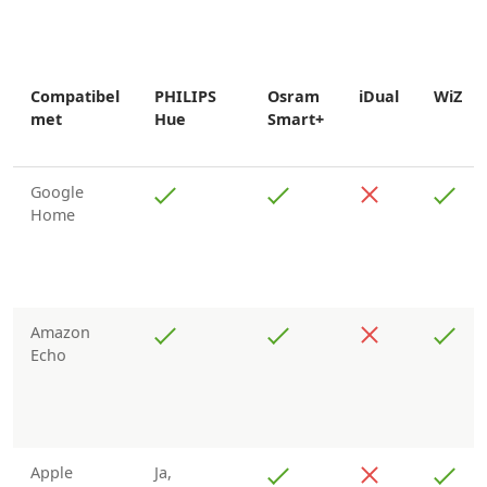
Compatibel
PHILIPS
Osram
iDual
WiZ
met
Hue
Smart+
Google
Home
Amazon
Echo
Apple
Ja,