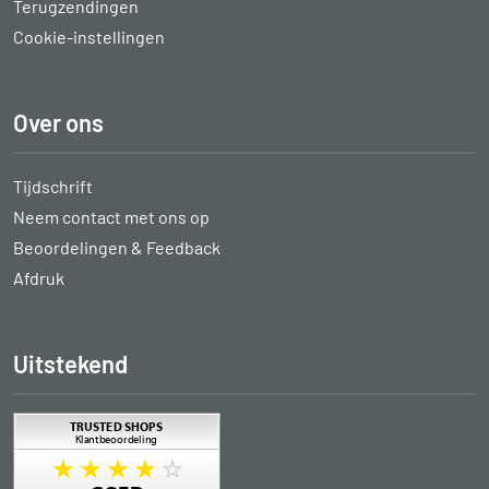
Terugzendingen
Cookie-instellingen
Over ons
Tijdschrift
Neem contact met ons op
Beoordelingen & Feedback
Afdruk
Uitstekend