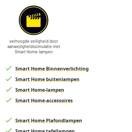
verhoogde veiligheid door
aanwezigheidssimulatie met
Smart Home-lampen
Smart Home Binnenverlichting
Smart Home buitenlampen
Smart Home-lampen
Smart Home-accessoires
Smart Home Plafondlampen
Smart Home tafellampen