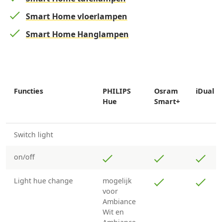
Smart Home vloerlampen
Smart Home Hanglampen
Functies
PHILIPS
Osram
iDual
Hue
Smart+
Switch light
on/off
Light hue change
mogelijk
voor
Ambiance
Wit en