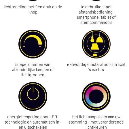
lichtregeling met één druk op de
te gebruiken met
knop
afstandsbediening,
smartphone, tablet of
stemcommando's
soepel dimmen van
eenvoudige installatie: slim licht
afzonderlijke lampen of
's nachts
lichtgroepen
energiebesparing door LED-
het licht aanpassen aan uw
technologie en automatisch in-
stemming - met veranderende
en uitschakelen
lichtkleuren