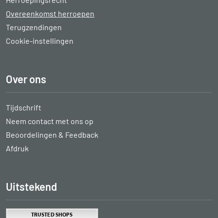
Overeenkomst herroepen
Terugzendingen
Cookie-instellingen
Over ons
Tijdschrift
Neem contact met ons op
Beoordelingen & Feedback
Afdruk
Uitstekend