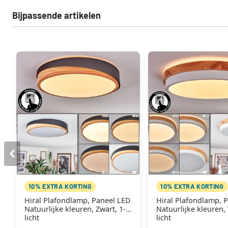
Bijpassende artikelen
10% EXTRA KORTING
10% EXTRA KORTING
Hiral Plafondlamp, Paneel LED
Hiral Plafondlamp, 
Natuurlijke kleuren, Zwart, 1-
Natuurlijke kleuren, 
licht
licht