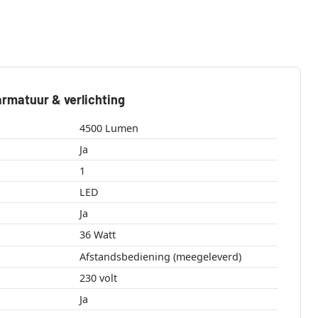
rmatuur & verlichting
4500 Lumen
Ja
1
LED
Ja
36 Watt
Afstandsbediening (meegeleverd)
230 volt
Ja