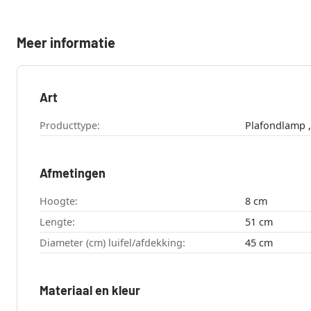
Meer informatie
Art
Producttype:
Afmetingen
Hoogte:
8 cm
Lengte:
51 cm
Diameter (cm) luifel/afdekking:
45 cm
Materiaal en kleur