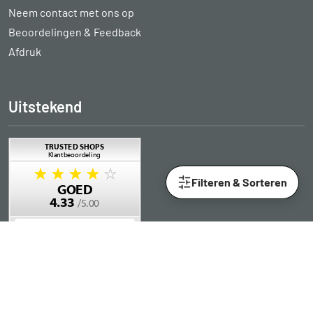
Neem contact met ons op
Beoordelingen & Feedback
Afdruk
Uitstekend
Filteren & Sorteren