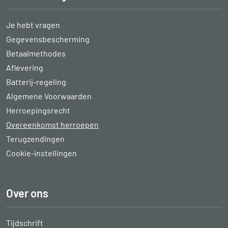
Je hebt vragen
Gegevensbescherming
Betaalmethodes
Aflevering
Batterij-regeling
Algemene Voorwaarden
Herroepingsrecht
Overeenkomst herroepen
Terugzendingen
Cookie-instellingen
Over ons
Tijdschrift