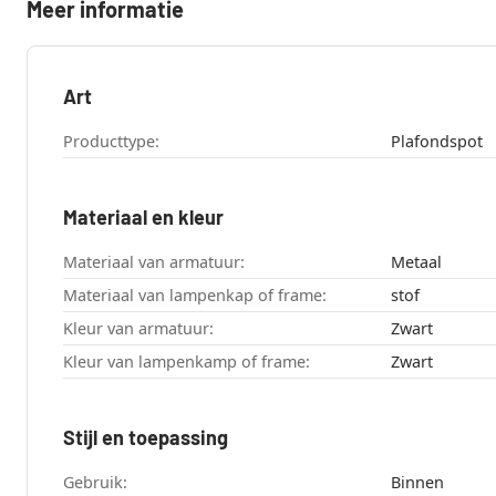
Meer informatie
Art
Producttype:
Plafondspot
Materiaal en kleur
Materiaal van armatuur:
Metaal
Materiaal van lampenkap of frame:
stof
Kleur van armatuur:
Zwart
Kleur van lampenkamp of frame:
Zwart
Stijl en toepassing
Gebruik:
Binnen