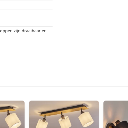
oppen zijn draaibaar en