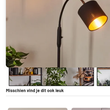
Misschien vind je dit ook leuk