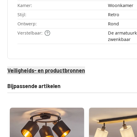
Kamer:
Woonkamer
Stijl:
Retro
Ontwerp:
Rond
Verstelbaar:
De armatuurk
zwenkbaar
Veiligheids- en productbronnen
Bijpassende artikelen