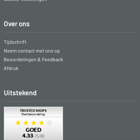
Over ons
Tijdschrift
Neem contact met ons op
Beoordelingen & Feedback
Afdruk
Uitstekend