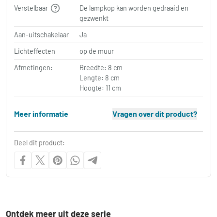
Verstelbaar
De lampkop kan worden gedraaid en
gezwenkt
Aan-uitschakelaar
Ja
Lichteffecten
op de muur
Afmetingen:
Breedte: 8 cm
Lengte: 8 cm
Hoogte: 11 cm
Meer informatie
Vragen over dit product?
Deel dit product:
Ontdek meer uit deze serie