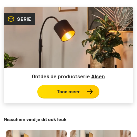
SERIE
Ontdek de productserie
Alsen
Toon meer
Misschien vind je dit ook leuk