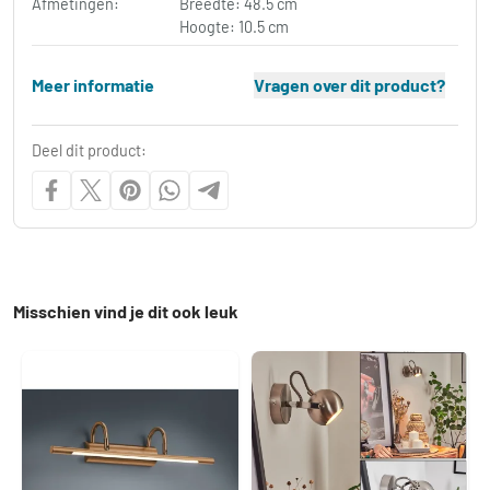
Afmetingen:
Breedte: 48.5 cm
Hoogte: 10.5 cm
Meer informatie
Vragen over dit product?
Deel dit product:
Misschien vind je dit ook leuk