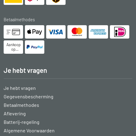
Betaalmethodes
Aankoop
op
rekening
Je hebt vragen
Je hebt vragen
Gegevensbescherming
Betaalmethodes
Aflevering
Batterij-regeling
Algemene Voorwaarden