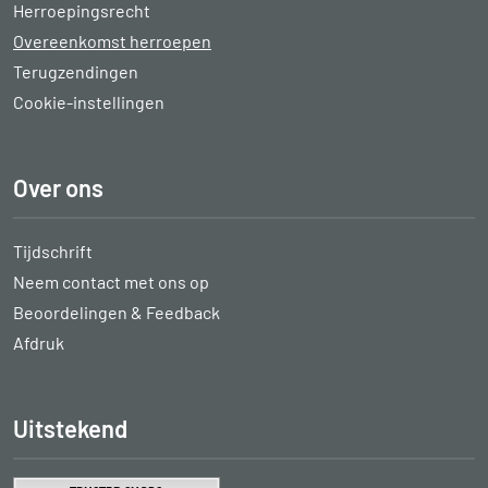
Herroepingsrecht
Overeenkomst herroepen
Terugzendingen
Cookie-instellingen
Over ons
Tijdschrift
Neem contact met ons op
Beoordelingen & Feedback
Afdruk
Uitstekend