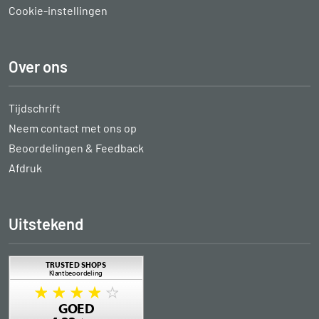
Cookie-instellingen
Over ons
Tijdschrift
Neem contact met ons op
Beoordelingen & Feedback
Afdruk
Uitstekend