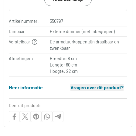
Artikelnummer:
350797
Dimbaar
Externe dimmer (niet inbegrepen)
Verstelbaar
De armatuurkoppen zijn draaibaar en
zwenkbaar
Afmetingen:
Breedte: 8 cm
Lengte: 60 cm
Hoogte: 22 cm
Meer informatie
Vragen over dit product?
Deel dit product: