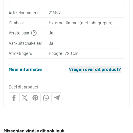
Artikelnummer:
214147
Dimbaar
Externe dimmer (niet inbegrepen)
Verstelbaar
Ja
Aan-uitschakelaar
Ja
Afmetingen:
Hoogte: 220 cm
Meer informatie
Vragen over dit product?
Deel dit product:
Misschien vind je dit ook leuk