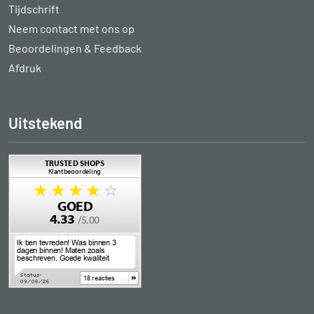
Tijdschrift
Neem contact met ons op
Beoordelingen & Feedback
Afdruk
Uitstekend