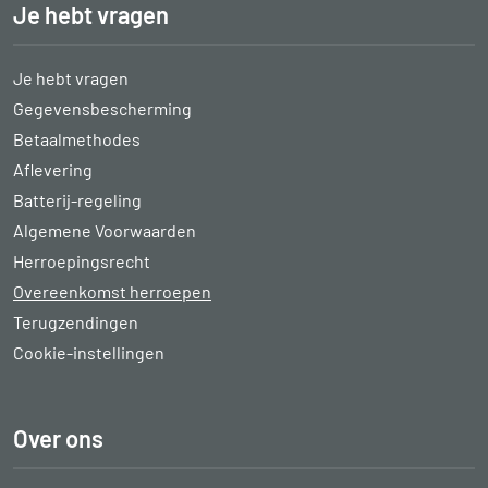
Je hebt vragen
Je hebt vragen
Gegevensbescherming
Betaalmethodes
Aflevering
Batterij-regeling
Algemene Voorwaarden
Herroepingsrecht
Overeenkomst herroepen
Terugzendingen
Cookie-instellingen
Over ons