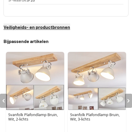
Veiligheids- en productbronnen
Bijpassende artikelen
Svanfolk Plafondlamp Bruin,
Svanfolk Plafondlamp Bruin,
Wit, 2-lichts
Wit, 3-lichts