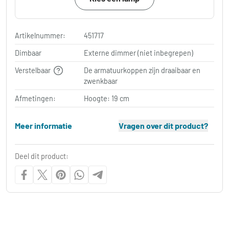
Artikelnummer:
451717
Dimbaar
Externe dimmer (niet inbegrepen)
Verstelbaar
De armatuurkoppen zijn draaibaar en
zwenkbaar
Afmetingen:
Hoogte: 19 cm
Meer informatie
Vragen over dit product?
Deel dit product: