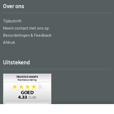
Over ons
Tijdschrift
Neem contact met ons op
Beoordelingen & Feedback
Afdruk
Uitstekend
in winkelwagen