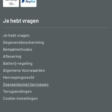
op
rekening
Je hebt vragen
Je hebt vragen
Gegevensbescherming
Betaalmethodes
Aflevering
Batterij-regeling
Algemene Voorwaarden
Herroepingsrecht
Overeenkomst herroepen
Terugzendingen
Cookie-instellingen