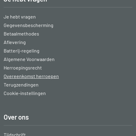
Je hebt vragen
Gegevensbescherming
Betaalmethodes
Aflevering
Batterij-regeling
Algemene Voorwaarden
Herroepingsrecht
Overeenkomst herroepen
Terugzendingen
Cookie-instellingen
Over ons
Tijdschrift