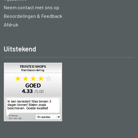
Neem contact met ons op
Beoordelingen & Feedback
Afdruk
Uitstekend