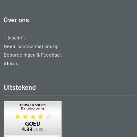
Over ons
Tijdschrift
Neem contact met ons op
Beoordelingen & Feedback
Afdruk
Uitstekend