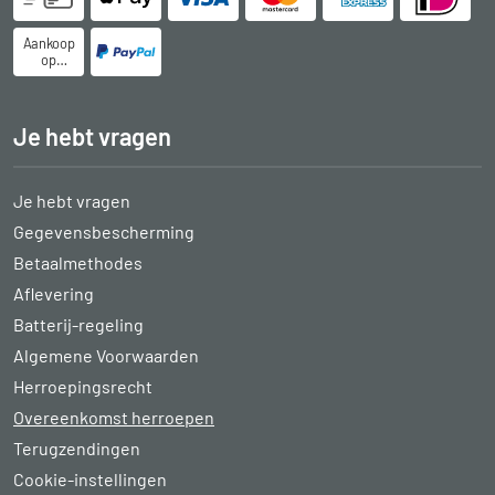
Aankoop
op
rekening
Je hebt vragen
Je hebt vragen
Gegevensbescherming
Betaalmethodes
Aflevering
Batterij-regeling
Algemene Voorwaarden
Herroepingsrecht
Overeenkomst herroepen
Terugzendingen
Cookie-instellingen