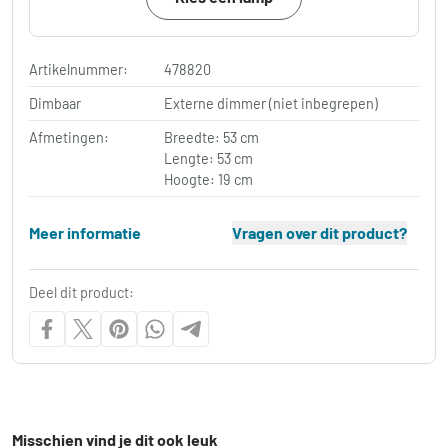
Artikelnummer:
478820
Dimbaar
Externe dimmer (niet inbegrepen)
Afmetingen:
Breedte: 53 cm
Lengte: 53 cm
Hoogte: 19 cm
Meer informatie
Vragen over dit product?
Deel dit product:
Misschien vind je dit ook leuk