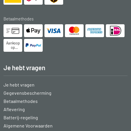
Betaalmethodes
Aankoop
op
rekening
Je hebt vragen
Je hebt vragen
Gegevensbescherming
Betaalmethodes
Aflevering
Batterij-regeling
Algemene Voorwaarden