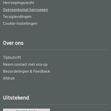
Herroepingsrecht
Overeenkomst herroepen
Terugzendingen
Cookie-instellingen
Over ons
Tijdschrift
Neem contact met ons op
Beoordelingen & Feedback
Afdruk
Uitstekend