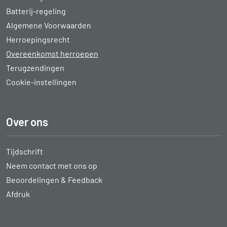
Batterij-regeling
Algemene Voorwaarden
Herroepingsrecht
Overeenkomst herroepen
Terugzendingen
Cookie-instellingen
Over ons
Tijdschrift
Neem contact met ons op
Beoordelingen & Feedback
Afdruk