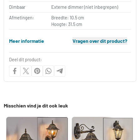
Dimbaar
Externe dimmer (niet inbegrepen)
Afmetingen:
Breedte: 10.5 cm
Hoogte: 31.5 cm
Meer informatie
Vragen over dit product?
Deel dit product:
Misschien vind je dit ook leuk