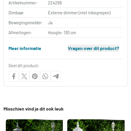
Artikelnummer:
224296
Dimbaar
Externe dimmer (niet inbegrepen)
Bewegingsmelder
Ja
Afmetingen:
Hoogte: 130 cm
Meer informatie
Vragen over dit product?
Deel dit product:
Misschien vind je dit ook leuk