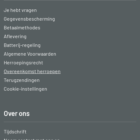
Je hebt vragen
Gegevensbescherming
Betaalmethodes
Aflevering
Batterij-regeling
Algemene Voorwaarden
Herroepingsrecht
Overeenkomst herroepen
Terugzendingen
Cookie-instellingen
Over ons
Tijdschrift