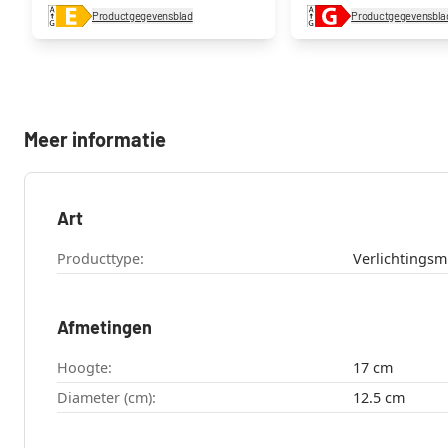
Productgegevensblad
Productgegevensbla
Meer informatie
Art
Producttype:
Verlichtingsm
Afmetingen
Hoogte:
17 cm
Diameter (cm):
12.5 cm