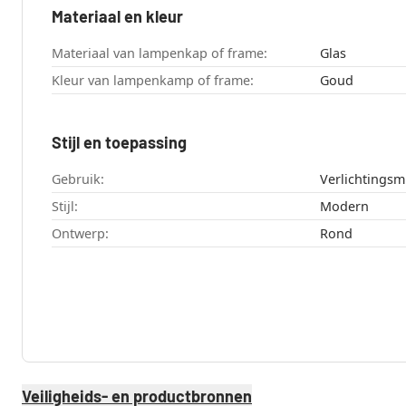
Materiaal en kleur
Materiaal van lampenkap of frame:
Glas
Kleur van lampenkamp of frame:
Goud
Stijl en toepassing
Gebruik:
Verlichtingsm
Stijl:
Modern
Ontwerp:
Rond
Veiligheids- en productbronnen