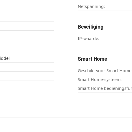
Netspanning:
Beveiliging
IP-waarde:
iddel
Smart Home
Geschikt voor Smart Home
Smart Home-systeem:
Smart Home bedieningsfun