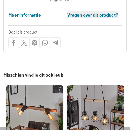
Meer informatie
Vragen over dit product?
Deel dit product:
Misschien vind je dit ook leuk