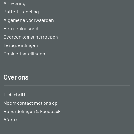
Aflevering
Batterij-regeling
Algemene Voorwaarden
Herroepingsrecht
Overeenkomst herroepen
Terugzendingen
Cookie-instellingen
Over ons
Tijdschrift
Neem contact met ons op
Beoordelingen & Feedback
Afdruk