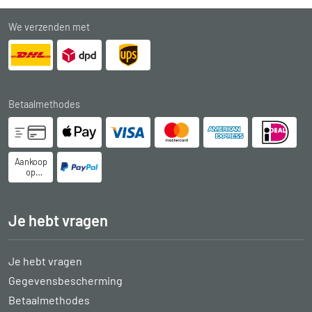
We verzenden met
Betaalmethodes
Aankoop
op
rekening
Je hebt vragen
Je hebt vragen
Gegevensbescherming
Betaalmethodes