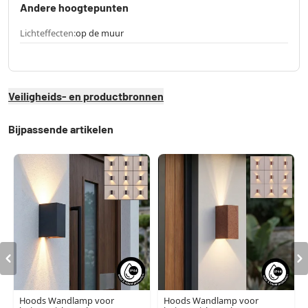
Andere hoogtepunten
Lichteffecten:
op de muur
Veiligheids- en productbronnen
Bijpassende artikelen
Hoods Wandlamp voor
Hoods Wandlamp voor