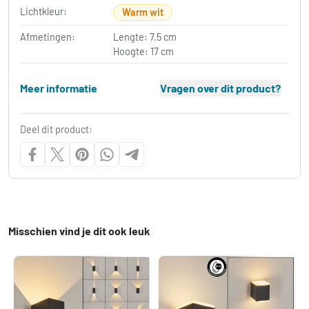
Lichtkleur:
Warm wit
Afmetingen:
Lengte: 7.5 cm
Hoogte: 17 cm
Meer informatie
Vragen over dit product?
Deel dit product:
Misschien vind je dit ook leuk