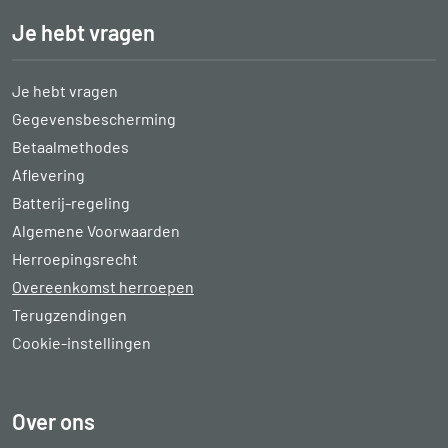
Je hebt vragen
Je hebt vragen
Gegevensbescherming
Betaalmethodes
Aflevering
Batterij-regeling
Algemene Voorwaarden
Herroepingsrecht
Overeenkomst herroepen
Terugzendingen
Cookie-instellingen
Over ons