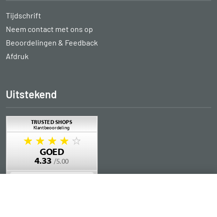
Tijdschrift
Neem contact met ons op
Beoordelingen & Feedback
Afdruk
Uitstekend
in winkelwagen