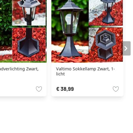
dverlichting Zwart,
Valtimo Sokkellamp Zwart, 1-
licht
€ 38,99