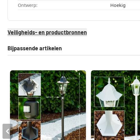
Ontwerp:
Hoekig
Veiligheids- en productbronnen
Bijpassende artikelen