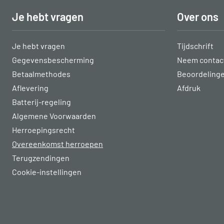
Je hebt vragen
Over ons
Je hebt vragen
Tijdschrift
Gegevensbescherming
Neem contact
Betaalmethodes
Beoordeling
Aflevering
Afdruk
Batterij-regeling
Algemene Voorwaarden
Herroepingsrecht
Overeenkomst herroepen
Terugzendingen
Cookie-instellingen