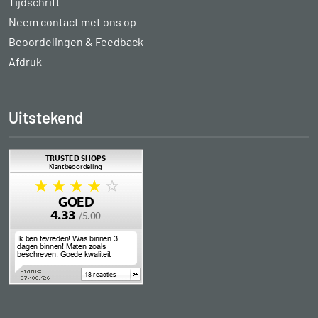
Tijdschrift
Neem contact met ons op
Beoordelingen & Feedback
Afdruk
Uitstekend