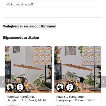
Veiligheidsklasse:
II
Veiligheids- en productbronnen
Bijpassende artikelen
Fugelsta Hanglamp,
Fugelsta Hanglamp,
Hanglamp LED Zwart, 1-licht
Hanglamp LED Zwart, 1-licht