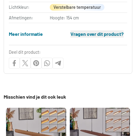
Lichtkleur:
Verstelbare temperatuur
Afmetingen:
Hoogte: 154 cm
Meer informatie
Vragen over dit product?
Deel dit product:
Misschien vind je dit ook leuk