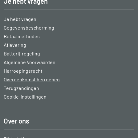
Je hebt vragen
Je hebt vragen
Gegevensbescherming
Betaalmethodes
Aflevering
Batterij-regeling
Algemene Voorwaarden
Herroepingsrecht
Overeenkomst herroepen
Terugzendingen
Cookie-instellingen
Over ons