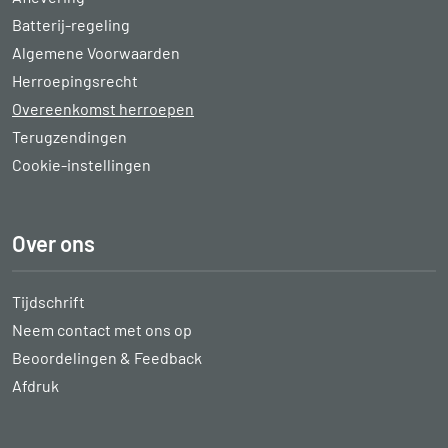
Batterij-regeling
Algemene Voorwaarden
Herroepingsrecht
Overeenkomst herroepen
Terugzendingen
Cookie-instellingen
Over ons
Tijdschrift
Neem contact met ons op
Beoordelingen & Feedback
Afdruk