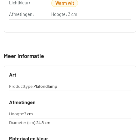
Lichtkleur:
Warm wit
Afmetingen:
Hoogte: 3 cm
Meer informatie
Art
Producttype:
Plafondlamp
Afmetingen
Hoogte:
3 cm
Diameter (cm):
24.5 cm
Materiaal en kleur