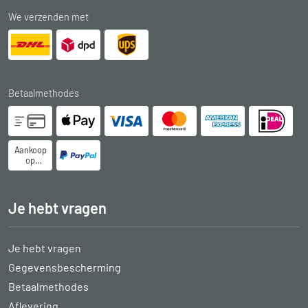
We verzenden met
Betaalmethodes
Aankoop
op
rekening
Je hebt vragen
Je hebt vragen
Gegevensbescherming
Betaalmethodes
Aflevering